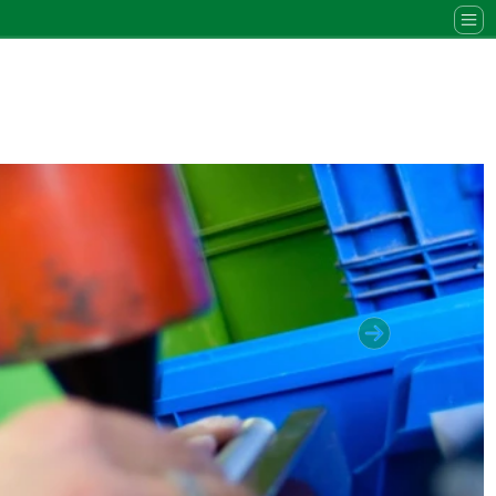
Volgende