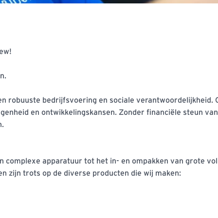
ew!

.

n robuuste bedrijfsvoering en sociale verantwoordelijkheid. 
genheid en ontwikkelingskansen. Zonder financiële steun van
.

van complexe apparatuur tot het in- en ompakken van grote
n zijn trots op de diverse producten die wij maken:
